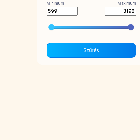
Minimum
Maximum
Szűrés