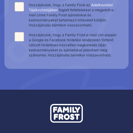
Hozzájárulok, hogy a Family Frost az
Adatkezelési
Tájékoztatójában
foglalt feltételekkel a megadott e-
mail címre Family Frost ajánlatokat és
kedvezményeket tartalmazó hírlevelet küldjön.
Hozzájárulás bármikor visszavonható.
Hozzájárulok, hogy a Family Frost e-mail cím alapján
a Google és Facebook hirdetési rendszeren történő
célzott hirdetéses közvetlen megkeresés útján
kedvezményeket és ajánlatokat jelenítsen meg
számomra. Hozzájárulás bármikor visszavonható.