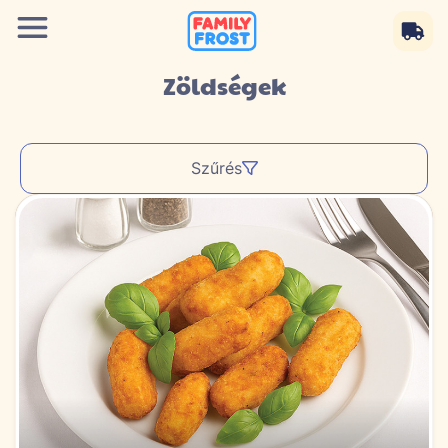
Zöldségek
Szűrés