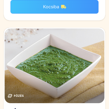
Kocsiba