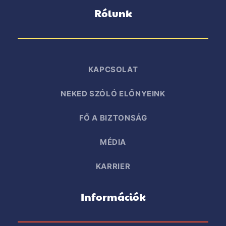
Rólunk
KAPCSOLAT
NEKED SZÓLÓ ELŐNYEINK
FŐ A BIZTONSÁG
MÉDIA
KARRIER
Információk