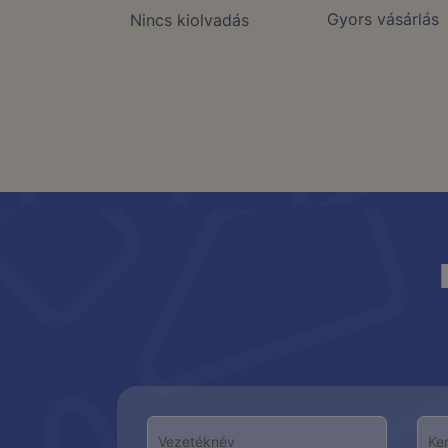
Gyors vásárlás
Nincs kiolvadás