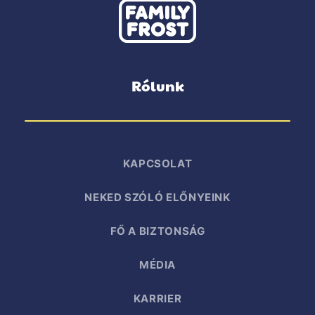
Rólunk
KAPCSOLAT
NEKED SZÓLÓ ELŐNYEINK
FŐ A BIZTONSÁG
MÉDIA
KARRIER