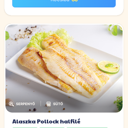
|
Alaszka Pollock halfilé