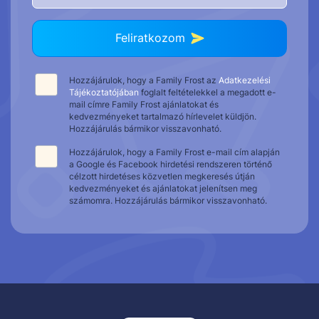
Feliratkozom
Hozzájárulok, hogy a Family Frost az
Adatkezelési
Tájékoztatójában
foglalt feltételekkel a megadott e-
mail címre Family Frost ajánlatokat és
kedvezményeket tartalmazó hírlevelet küldjön.
Hozzájárulás bármikor visszavonható.
Hozzájárulok, hogy a Family Frost e-mail cím alapján
a Google és Facebook hirdetési rendszeren történő
célzott hirdetéses közvetlen megkeresés útján
kedvezményeket és ajánlatokat jelenítsen meg
számomra. Hozzájárulás bármikor visszavonható.