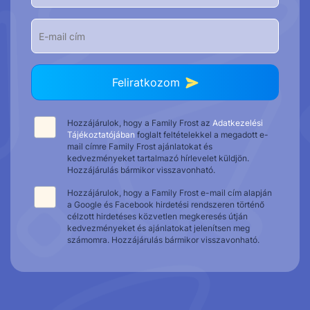
Feliratkozom
Hozzájárulok, hogy a Family Frost az
Adatkezelési
Tájékoztatójában
foglalt feltételekkel a megadott e-
mail címre Family Frost ajánlatokat és
kedvezményeket tartalmazó hírlevelet küldjön.
Hozzájárulás bármikor visszavonható.
Hozzájárulok, hogy a Family Frost e-mail cím alapján
a Google és Facebook hirdetési rendszeren történő
célzott hirdetéses közvetlen megkeresés útján
kedvezményeket és ajánlatokat jelenítsen meg
számomra. Hozzájárulás bármikor visszavonható.