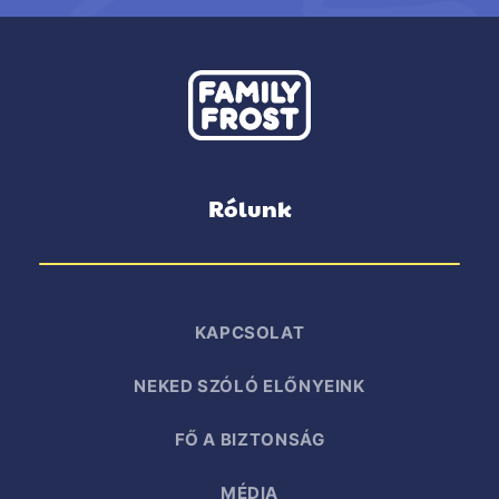
Rólunk
KAPCSOLAT
NEKED SZÓLÓ ELŐNYEINK
FŐ A BIZTONSÁG
MÉDIA