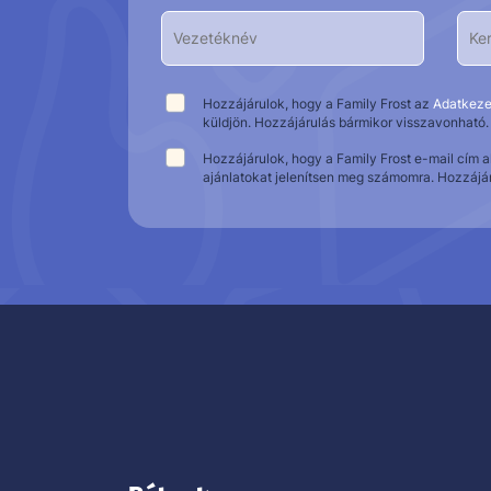
Hozzájárulok, hogy a Family Frost az
Adatkeze
küldjön. Hozzájárulás bármikor visszavonható.
Hozzájárulok, hogy a Family Frost e-mail cím 
ajánlatokat jelenítsen meg számomra. Hozzájá