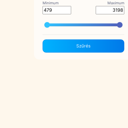
Minimum
Maximum
Szűrés