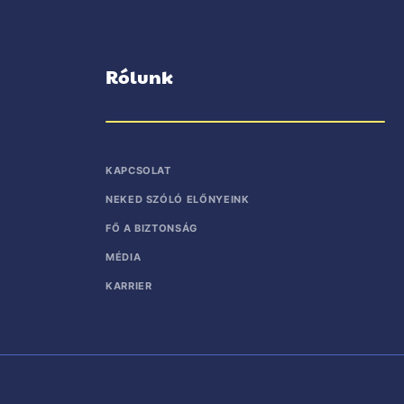
Rólunk
KAPCSOLAT
NEKED SZÓLÓ ELŐNYEINK
FŐ A BIZTONSÁG
MÉDIA
KARRIER