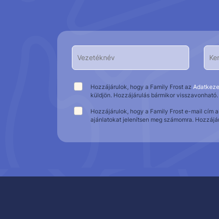
Hozzájárulok, hogy a Family Frost az
Adatkeze
küldjön. Hozzájárulás bármikor visszavonható.
Hozzájárulok, hogy a Family Frost e-mail cím 
ajánlatokat jelenítsen meg számomra. Hozzájá