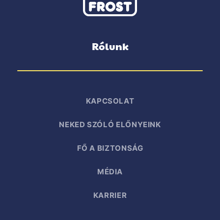
Rólunk
KAPCSOLAT
NEKED SZÓLÓ ELŐNYEINK
FŐ A BIZTONSÁG
MÉDIA
KARRIER