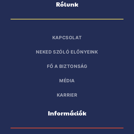
Rólunk
KAPCSOLAT
NEKED SZÓLÓ ELŐNYEINK
FŐ A BIZTONSÁG
MÉDIA
KARRIER
Információk