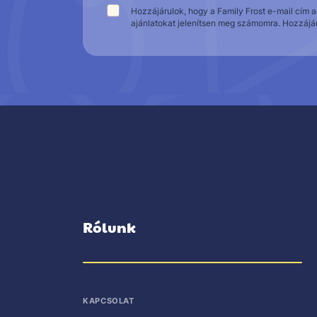
Hozzájárulok, hogy a Family Frost e-mail cím 
ajánlatokat jelenítsen meg számomra. Hozzájá
Rólunk
KAPCSOLAT