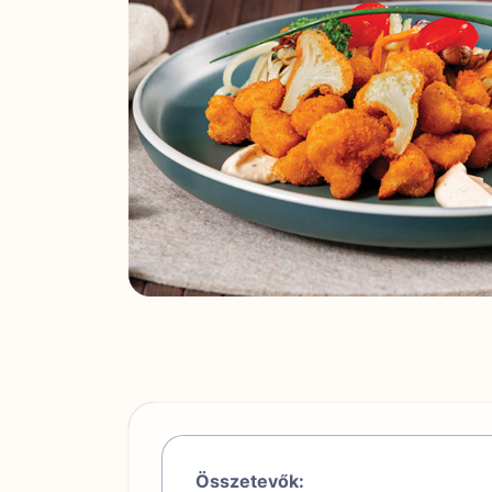
Összetevők: