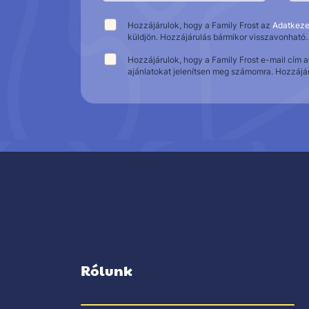
Hozzájárulok, hogy a Family Frost az
Adatkeze
küldjön. Hozzájárulás bármikor visszavonható.
Hozzájárulok, hogy a Family Frost e-mail cím 
ajánlatokat jelenítsen meg számomra. Hozzájá
Rólunk