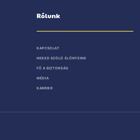
Rólunk
KAPCSOLAT
NEKED SZÓLÓ ELŐNYEINK
FŐ A BIZTONSÁG
MÉDIA
KARRIER