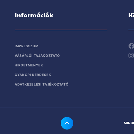
Információk
K
IMPRESSZUM
VÁSÁRLÓI TÁJÁKOZTATÓ
HIRDETMÉNYEK
GYAKORI KÉRDÉSEK
ADATKEZELÉSI TÁJÉKOZTATÓ
MIND