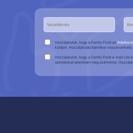
Hozzájárulok, hogy a Family Frost az
Adatkeze
küldjön. Hozzájárulás bármikor visszavonható.
Hozzájárulok, hogy a Family Frost e-mail cím 
ajánlatokat jelenítsen meg számomra. Hozzájá