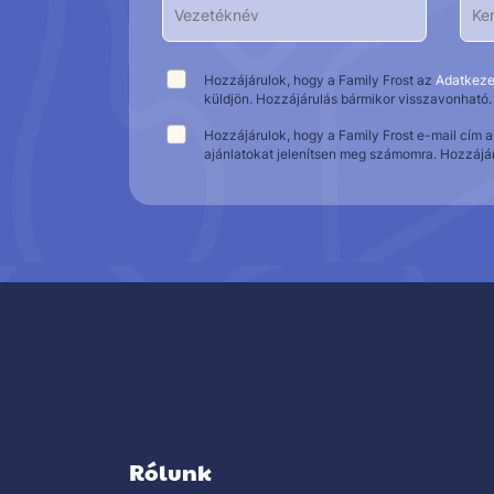
Hozzájárulok, hogy a Family Frost az
Adatkeze
küldjön. Hozzájárulás bármikor visszavonható.
Hozzájárulok, hogy a Family Frost e-mail cím 
ajánlatokat jelenítsen meg számomra. Hozzájá
Rólunk