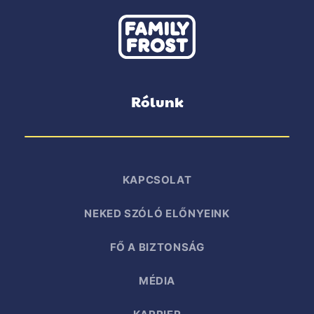
Rólunk
KAPCSOLAT
NEKED SZÓLÓ ELŐNYEINK
FŐ A BIZTONSÁG
MÉDIA