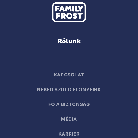
Rólunk
KAPCSOLAT
NEKED SZÓLÓ ELŐNYEINK
FŐ A BIZTONSÁG
MÉDIA
KARRIER