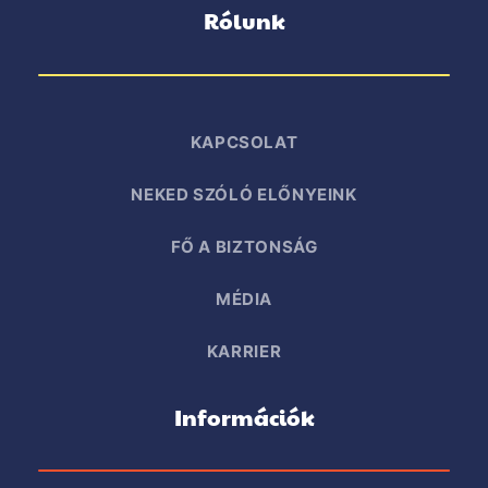
Rólunk
KAPCSOLAT
NEKED SZÓLÓ ELŐNYEINK
FŐ A BIZTONSÁG
MÉDIA
KARRIER
Információk