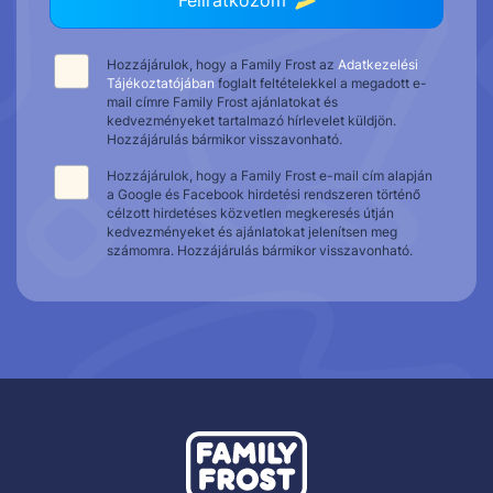
Hozzájárulok, hogy a Family Frost az
Adatkezelési
Tájékoztatójában
foglalt feltételekkel a megadott e-
mail címre Family Frost ajánlatokat és
kedvezményeket tartalmazó hírlevelet küldjön.
Hozzájárulás bármikor visszavonható.
Hozzájárulok, hogy a Family Frost e-mail cím alapján
a Google és Facebook hirdetési rendszeren történő
célzott hirdetéses közvetlen megkeresés útján
kedvezményeket és ajánlatokat jelenítsen meg
számomra. Hozzájárulás bármikor visszavonható.