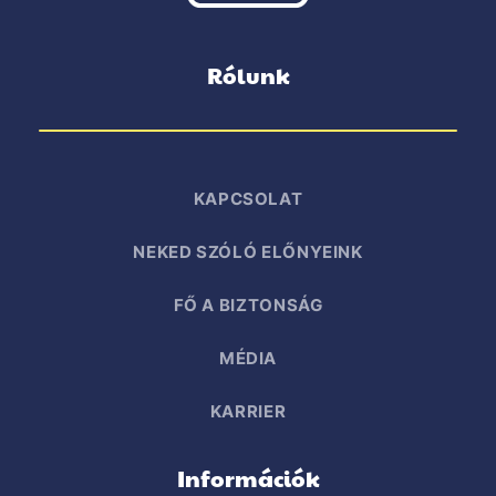
Rólunk
KAPCSOLAT
NEKED SZÓLÓ ELŐNYEINK
FŐ A BIZTONSÁG
MÉDIA
KARRIER
Információk