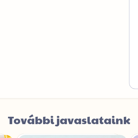
További javaslataink