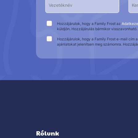
Hozzájárulok, hogy a Family Frost az
Adatkeze
küldjön. Hozzájárulás bármikor visszavonható.
Hozzájárulok, hogy a Family Frost e-mail cím 
ajánlatokat jelenítsen meg számomra. Hozzájá
Rólunk