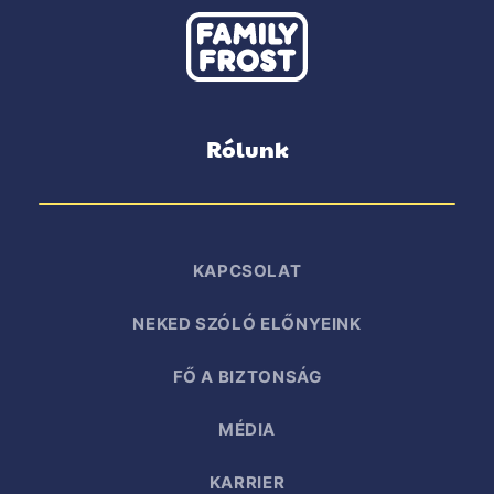
Rólunk
KAPCSOLAT
NEKED SZÓLÓ ELŐNYEINK
FŐ A BIZTONSÁG
MÉDIA
KARRIER