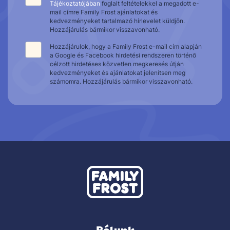
Tájékoztatójában
foglalt feltételekkel a megadott e-
mail címre Family Frost ajánlatokat és
kedvezményeket tartalmazó hírlevelet küldjön.
Hozzájárulás bármikor visszavonható.
Hozzájárulok, hogy a Family Frost e-mail cím alapján
a Google és Facebook hirdetési rendszeren történő
célzott hirdetéses közvetlen megkeresés útján
kedvezményeket és ajánlatokat jelenítsen meg
számomra. Hozzájárulás bármikor visszavonható.
Rólunk