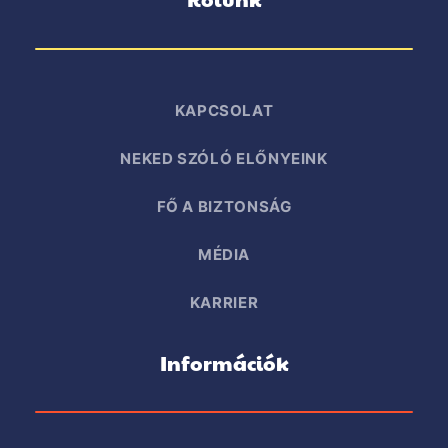
KAPCSOLAT
NEKED SZÓLÓ ELŐNYEINK
FŐ A BIZTONSÁG
MÉDIA
KARRIER
Információk