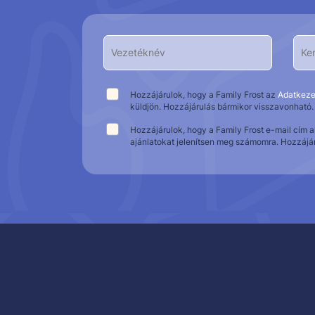
Hozzájárulok, hogy a Family Frost az
Adatkeze
küldjön. Hozzájárulás bármikor visszavonható.
Hozzájárulok, hogy a Family Frost e-mail cím 
ajánlatokat jelenítsen meg számomra. Hozzájá