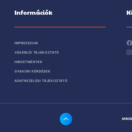
Információk
K
IMPRESSZUM
VÁSÁRLÓI TÁJÁKOZTATÓ
HIRDETMÉNYEK
GYAKORI KÉRDÉSEK
ADATKEZELÉSI TÁJÉKOZTATÓ
MIND