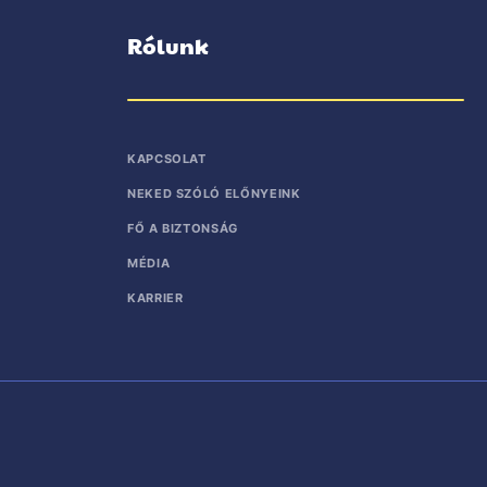
Rólunk
KAPCSOLAT
NEKED SZÓLÓ ELŐNYEINK
FŐ A BIZTONSÁG
MÉDIA
KARRIER