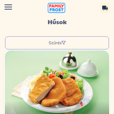
Húsok
Szűrés