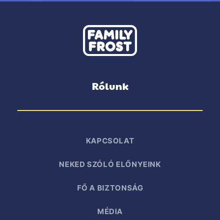
Rólunk
KAPCSOLAT
NEKED SZÓLÓ ELŐNYEINK
FŐ A BIZTONSÁG
MÉDIA