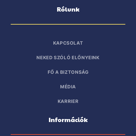
Rólunk
KAPCSOLAT
NEKED SZÓLÓ ELŐNYEINK
FŐ A BIZTONSÁG
MÉDIA
KARRIER
Információk