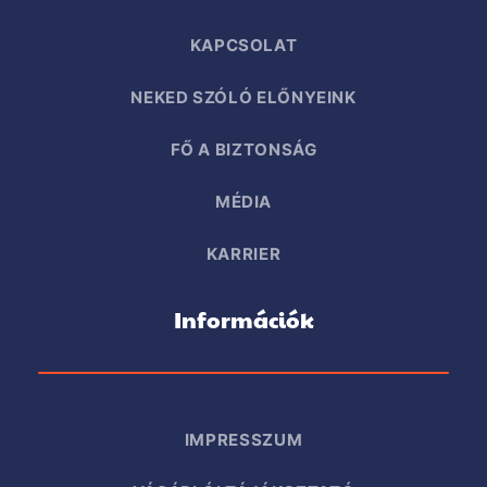
KAPCSOLAT
NEKED SZÓLÓ ELŐNYEINK
FŐ A BIZTONSÁG
MÉDIA
KARRIER
Információk
IMPRESSZUM