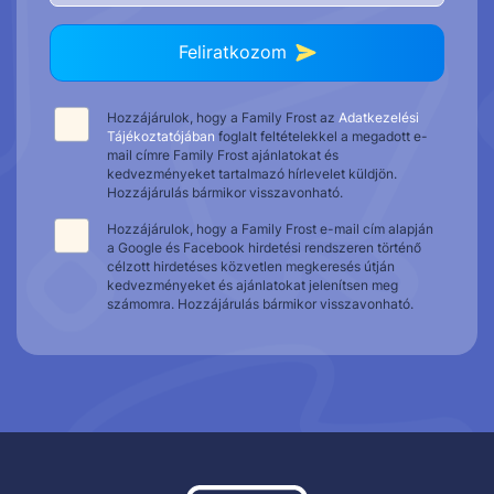
Feliratkozom
Hozzájárulok, hogy a Family Frost az
Adatkezelési
Tájékoztatójában
foglalt feltételekkel a megadott e-
mail címre Family Frost ajánlatokat és
kedvezményeket tartalmazó hírlevelet küldjön.
Hozzájárulás bármikor visszavonható.
Hozzájárulok, hogy a Family Frost e-mail cím alapján
a Google és Facebook hirdetési rendszeren történő
célzott hirdetéses közvetlen megkeresés útján
kedvezményeket és ajánlatokat jelenítsen meg
számomra. Hozzájárulás bármikor visszavonható.