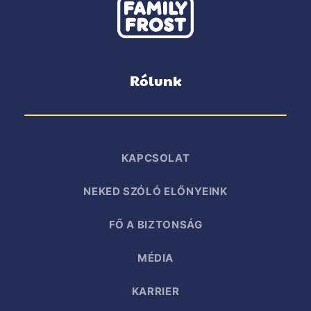
Rólunk
KAPCSOLAT
NEKED SZÓLÓ ELŐNYEINK
FŐ A BIZTONSÁG
MÉDIA
KARRIER