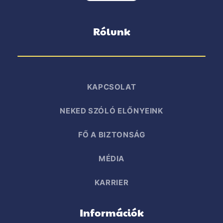
Rólunk
KAPCSOLAT
NEKED SZÓLÓ ELŐNYEINK
FŐ A BIZTONSÁG
MÉDIA
KARRIER
Információk