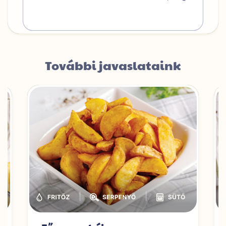
További javaslataink
|
|