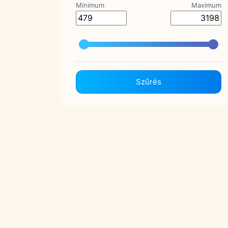
Minimum
Maximum
Szűrés